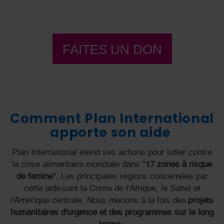
FAITES UN DON
Comment Plan International
apporte son aide
Plan International étend ses actions pour lutter contre
la crise alimentaire mondiale dans "
17 zones à risque
de famine
". Les principales régions concernées par
cette aide sont la Corne de l'Afrique, le Sahel et
l'Amérique centrale. Nous menons à la fois des
projets
humanitaires d'urgence et des programmes sur le long