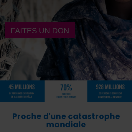
FAITES UN DON
Proche d'une catastrophe
mondiale