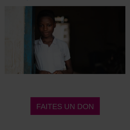
FAITES UN DON