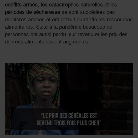
conflits armés, les catastrophes naturelles et les
périodes de sécheresse
se sont succédées ces
dernières années et ont détruit ou rarifié les ressources
alimentaires. Suite à la
pandémie
beaucoup de
personnes ont aussi perdu leur revenu et les prix des
denrées alimentaires ont augmentés.