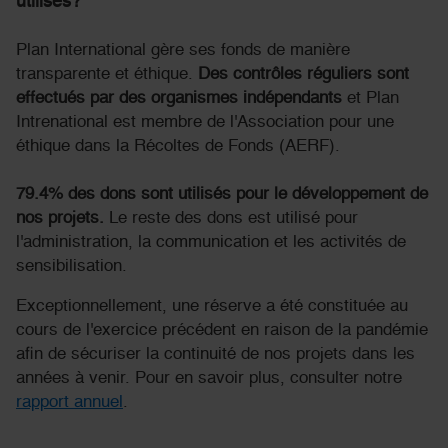
utilisés?
Plan International gère ses fonds de manière
transparente et éthique.
Des contrôles réguliers sont
effectués par des organismes indépendants
et Plan
Intrenational est membre de l'Association pour une
éthique dans la Récoltes de Fonds (AERF).
79.4% des dons sont utilisés pour le développement de
nos projets.
Le reste des dons est utilisé pour
l'administration, la communication et les activités de
sensibilisation.
Exceptionnellement, une réserve a été constituée au
cours de l'exercice précédent en raison de la pandémie
afin de sécuriser la continuité de nos projets dans les
années à venir. Pour en savoir plus, consulter notre
rapport annuel
.