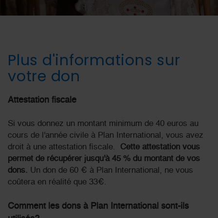
Plus d'informations sur
votre don
Attestation fiscale
Si vous donnez un montant minimum de 40 euros au
cours de l'année civile à Plan International, vous avez
droit à une attestation fiscale.
Cette attestation vous
permet de récupérer jusqu'à 45 % du montant de vos
dons.
Un don de 60 € à Plan International, ne vous
coûtera en réalité que 33€.
Comment les dons à Plan International sont-ils