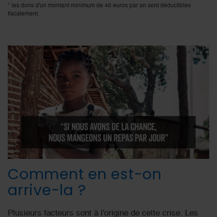
* les dons d'un montant minimum de 40 euros par an sont déductibles
fiscalement.
Comment en est-on
arrive-la ?
Plusieurs facteurs sont à l'origine de cette crise. Les