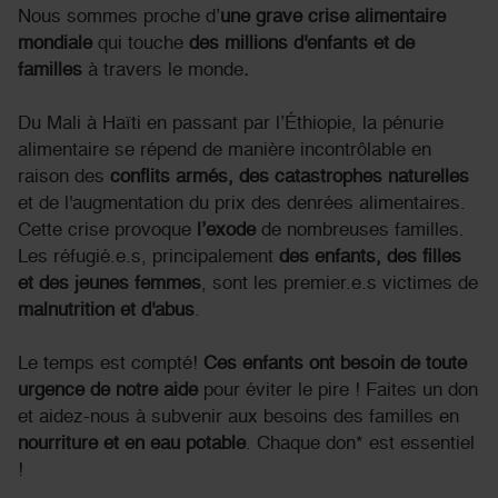
Nous sommes proche d’
une grave crise alimentaire
mondiale
qui touche
des millions d'enfants et de
familles
à travers le monde
.
Du Mali à Haïti en passant par l’Éthiopie, la pénurie
alimentaire se répend de manière incontrôlable en
raison des
conflits armés, des catastrophes naturelles
et de l'augmentation du prix des denrées alimentaires.
Cette crise provoque
l’exode
de nombreuses familles.
Les réfugié.e.s, principalement
des enfants, des filles
et des jeunes femmes
, sont les premier.e.s victimes de
malnutrition et d'abus
.
Le temps est compté!
Ces enfants ont besoin de toute
urgence de notre aide
pour éviter le pire ! Faites un don
et aidez-nous à subvenir aux besoins des familles en
nourriture et en eau potable
. Chaque don* est essentiel
!