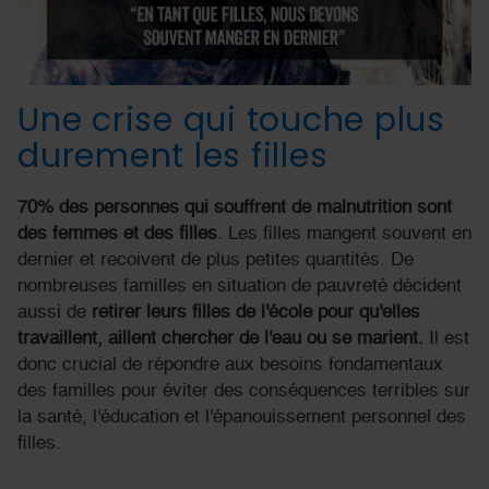
Une crise qui touche plus
durement les filles
70% des personnes qui souffrent de malnutrition sont
des femmes et des filles
. Les filles mangent souvent en
dernier et recoivent de plus petites quantités. De
nombreuses familles en situation de pauvreté décident
aussi de
retirer
leurs filles de l'école pour qu'elles
travaillent, aillent chercher de l'eau ou se marient.
Il est
donc crucial de répondre aux besoins fondamentaux
des familles pour éviter des conséquences terribles sur
la santé, l'éducation et l'épanouissement personnel des
filles.