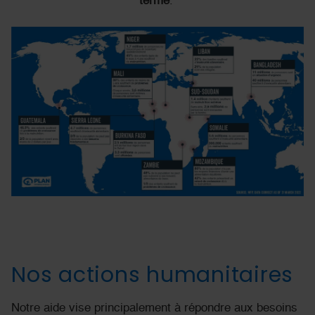
terme
.
Nos actions humanitaires
Notre aide vise principalement à répondre aux besoins