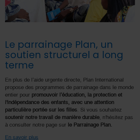
Le parrainage Plan, un
soutien structurel a long
terme
En plus de l’aide urgente directe, Plan International
propose des programmes de parrainage dans le monde
entier pour
promouvoir l’éducation, la protection et
l'indépendance des enfants, avec une attention
particulière portée sur les filles
. Si vous souhaitez
soutenir notre travail de manière durable
, n'hésitez pas
à consulter notre page sur
le Parrainage Plan.
En savoir plus